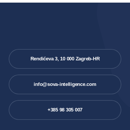
Rendićeva 3, 10 000 Zagreb-HR
info@sova-intelligence.com
+385 98 305 007