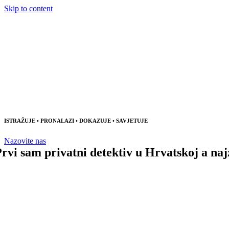
Skip to content
ISTRAŽUJE • PRONALAZI • DOKAZUJE • SAVJETUJE
Nazovite nas
Prvi sam privatni detektiv u Hrvatskoj a naj