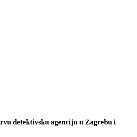
prvu detektivsku agenciju u Zagrebu i