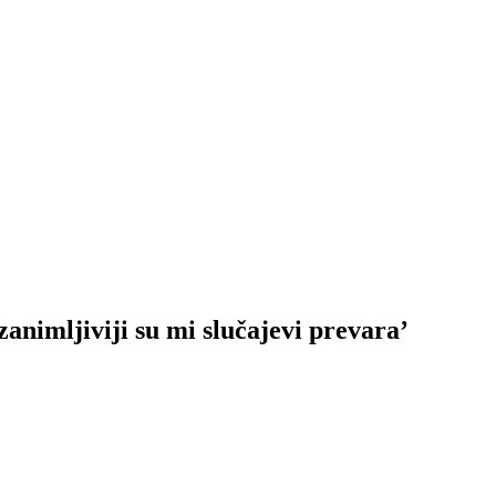
zanimljiviji su mi slučajevi prevara’